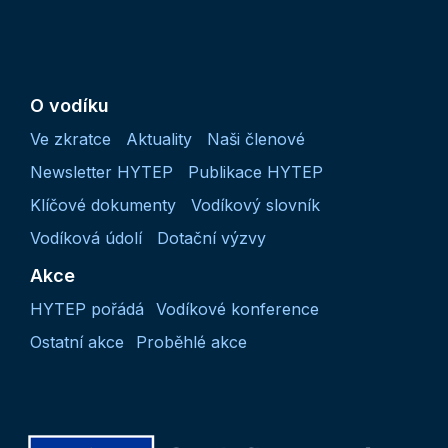
O vodíku
Ve zkratce
Aktuality
Naši členové
Newsletter HYTEP
Publikace HYTEP
Klíčové dokumenty
Vodíkový slovník
Vodíková údolí
Dotační výzvy
Akce
HYTEP pořádá
Vodíkové konference
Ostatní akce
Proběhlé akce