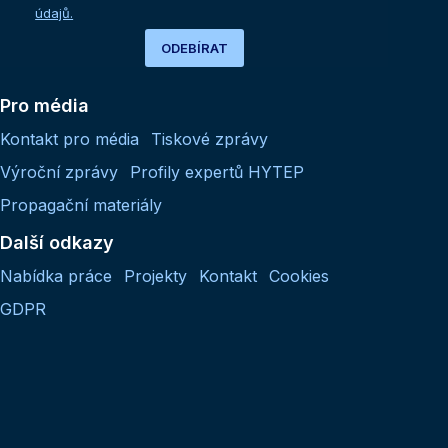
údajů.
ODEBÍRAT
Pro média
Kontakt pro média
Tiskové zprávy
Výroční zprávy
Profily expertů HYTEP
Propagační materiály
Další odkazy
Nabídka práce
Projekty
Kontakt
Cookies
GDPR