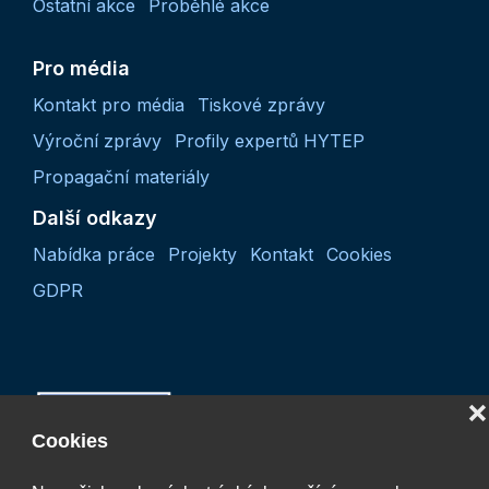
Ostatní akce
Proběhlé akce
Pro média
Kontakt pro média
Tiskové zprávy
Výroční zprávy
Profily expertů HYTEP
Propagační materiály
Další odkazy
Nabídka práce
Projekty
Kontakt
Cookies
GDPR
❌
Cookies