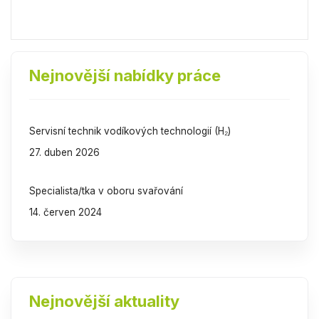
Nejnovější nabídky práce
Servisní technik vodíkových technologií (H₂)
27. duben 2026
Specialista/tka v oboru svařování
14. červen 2024
Nejnovější aktuality