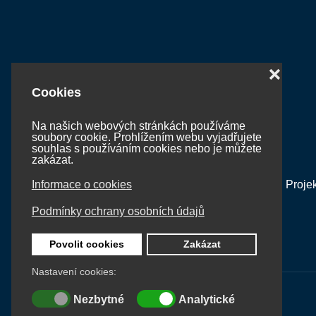
❌
Cookies
Na našich webových stránkách používáme
soubory cookie. Prohlížením webu vyjadřujete
souhlas s používáním cookies nebo je můžete
zakázat.
Proje
Informace o cookies
Podmínky ochrany osobních údajů
Povolit cookies
Zakázat
Nastavení cookies:
Nezbytné
Analytické