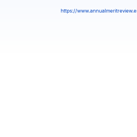
https://www.annualmeritreview.e