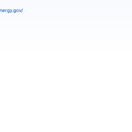
nergy.gov/