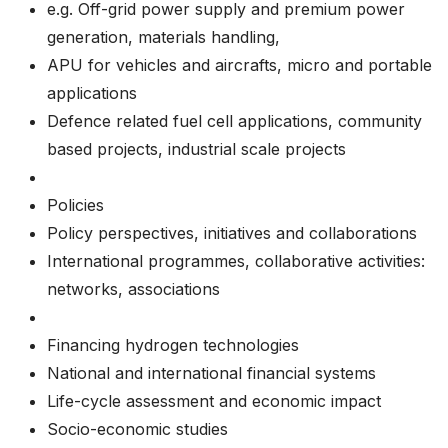
e.g. Off-grid power supply and premium power
generation, materials handling,
APU for vehicles and aircrafts, micro and portable
applications
Defence related fuel cell applications, community
based projects, industrial scale projects
Policies
Policy perspectives, initiatives and collaborations
International programmes, collaborative activities:
networks, associations
Financing hydrogen technologies
National and international financial systems
Life-cycle assessment and economic impact
Socio-economic studies