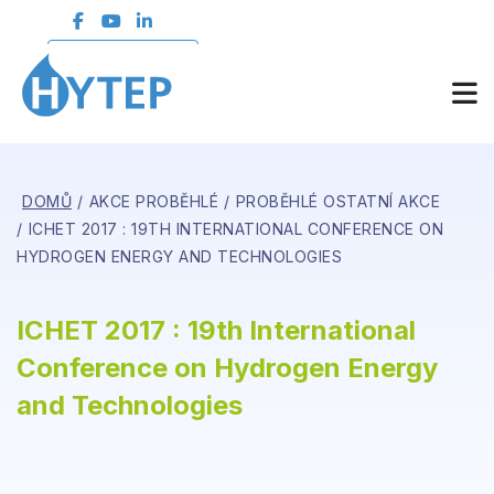
ČLENSKÁ SEKCE
DOMŮ
AKCE PROBĚHLÉ
PROBĚHLÉ OSTATNÍ AKCE
ICHET 2017 : 19TH INTERNATIONAL CONFERENCE ON
HYDROGEN ENERGY AND TECHNOLOGIES
ICHET 2017 : 19th International
Conference on Hydrogen Energy
and Technologies