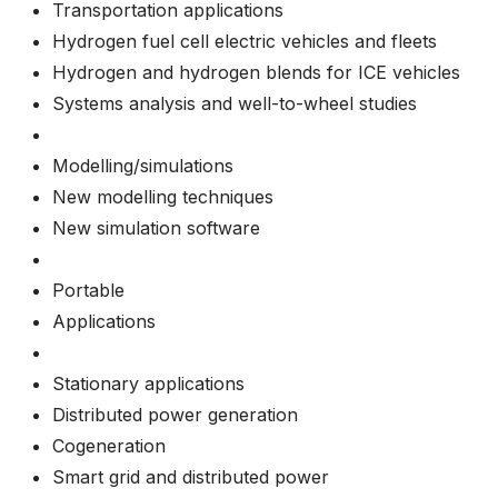
Transportation applications
Hydrogen fuel cell electric vehicles and fleets
Hydrogen and hydrogen blends for ICE vehicles
Systems analysis and well-to-wheel studies
Modelling/simulations
New modelling techniques
New simulation software
Portable
Applications
Stationary applications
Distributed power generation
Cogeneration
Smart grid and distributed power