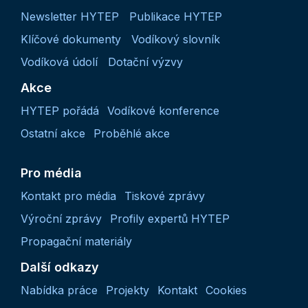
Newsletter HYTEP
Publikace HYTEP
Klíčové dokumenty
Vodíkový slovník
Vodíková údolí
Dotační výzvy
Akce
HYTEP pořádá
Vodíkové konference
Ostatní akce
Proběhlé akce
Pro média
Kontakt pro média
Tiskové zprávy
Výroční zprávy
Profily expertů HYTEP
Propagační materiály
Další odkazy
Nabídka práce
Projekty
Kontakt
Cookies