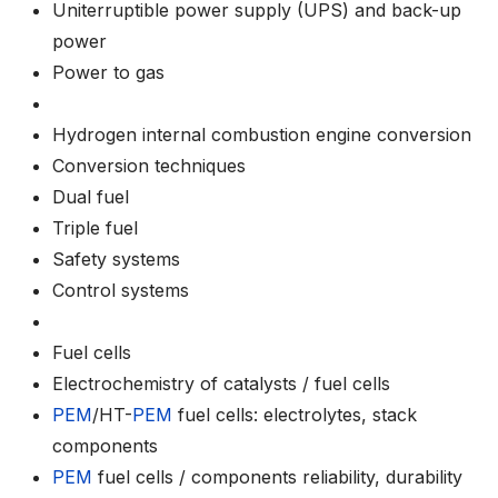
Uniterruptible power supply (UPS) and back-up
power
Power to gas
Hydrogen internal combustion engine conversion
Conversion techniques
Dual fuel
Triple fuel
Safety systems
Control systems
Fuel cells
Electrochemistry of catalysts / fuel cells
PEM
/HT-
PEM
fuel cells: electrolytes, stack
components
PEM
fuel cells / components reliability, durability