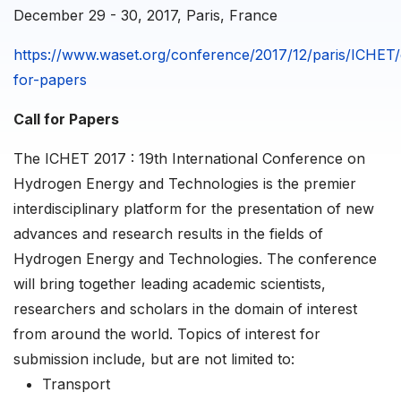
December 29 - 30, 2017
, Paris, France
https://www.waset.org/conference/2017/12/paris/ICHET/c
for-papers
Call for Papers
The ICHET 2017 : 19th International Conference on
Hydrogen Energy and Technologies is the premier
interdisciplinary platform for the presentation of new
advances and research results in the fields of
Hydrogen Energy and Technologies. The conference
will bring together leading academic scientists,
researchers and scholars in the domain of interest
from around the world. Topics of interest for
submission include, but are not limited to:
Transport