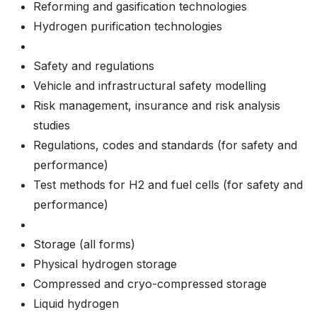
Reforming and gasification technologies
Hydrogen purification technologies
Safety and regulations
Vehicle and infrastructural safety modelling
Risk management, insurance and risk analysis
studies
Regulations, codes and standards (for safety and
performance)
Test methods for H2 and fuel cells (for safety and
performance)
Storage (all forms)
Physical hydrogen storage
Compressed and cryo-compressed storage
Liquid hydrogen