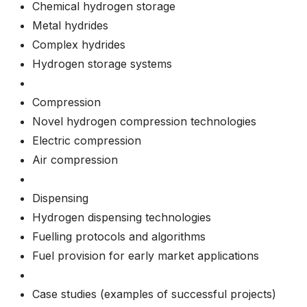
Chemical hydrogen storage
Metal hydrides
Complex hydrides
Hydrogen storage systems
Compression
Novel hydrogen compression technologies
Electric compression
Air compression
Dispensing
Hydrogen dispensing technologies
Fuelling protocols and algorithms
Fuel provision for early market applications
Case studies (examples of successful projects)