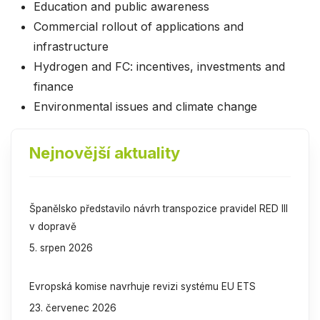
Education and public awareness
Commercial rollout of applications and
infrastructure
Hydrogen and FC: incentives, investments and
finance
Environmental issues and climate change
Nejnovější aktuality
Španělsko představilo návrh transpozice pravidel RED III
v dopravě
5. srpen 2026
Evropská komise navrhuje revizi systému EU ETS
23. červenec 2026