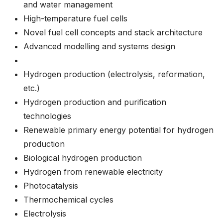
and water management
High-temperature fuel cells
Novel fuel cell concepts and stack architecture
Advanced modelling and systems design
Hydrogen production (electrolysis, reformation,
etc.)
Hydrogen production and purification
technologies
Renewable primary energy potential for hydrogen
production
Biological hydrogen production
Hydrogen from renewable electricity
Photocatalysis
Thermochemical cycles
Electrolysis