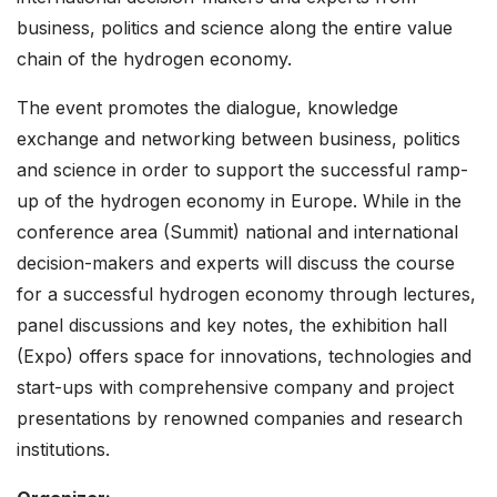
business, politics and science along the entire value
chain of the hydrogen economy.
The event promotes the dialogue, knowledge
exchange and networking between business, politics
and science in order to support the successful ramp-
up of the hydrogen economy in Europe. While in the
conference area (Summit) national and international
decision-makers and experts will discuss the course
for a successful hydrogen economy through lectures,
panel discussions and key notes, the exhibition hall
(Expo) offers space for innovations, technologies and
start-ups with comprehensive company and project
presentations by renowned companies and research
institutions.