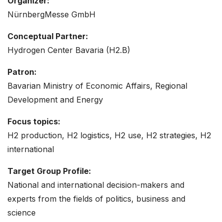
Organizer:
NürnbergMesse GmbH
Conceptual Partner:
Hydrogen Center Bavaria (H2.B)
Patron:
Bavarian Ministry of Economic Affairs, Regional
Development and Energy
Focus topics:
H2 production, H2 logistics, H2 use, H2 strategies, H2
international
Target Group Profile:
National and international decision-makers and
experts from the fields of politics, business and
science