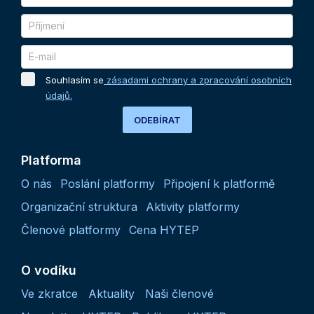
Souhlasím se
zásadami ochrany a zpracování osobních
údajů.
ODEBÍRAT
Platforma
O nás
Poslání platformy
Připojení k platformě
Organizační struktura
Aktivity platformy
Členové platformy
Cena HYTEP
O vodíku
Ve zkratce
Aktuality
Naši členové