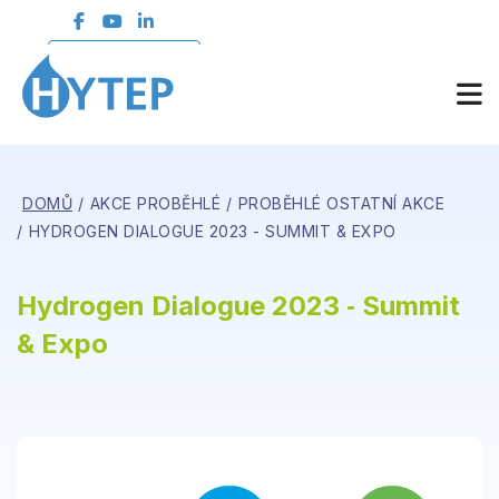
ČLENSKÁ SEKCE
DOMŮ
AKCE PROBĚHLÉ
PROBĚHLÉ OSTATNÍ AKCE
HYDROGEN DIALOGUE 2023 - SUMMIT & EXPO
Hydrogen Dialogue 2023 ‑ Summit
& Expo