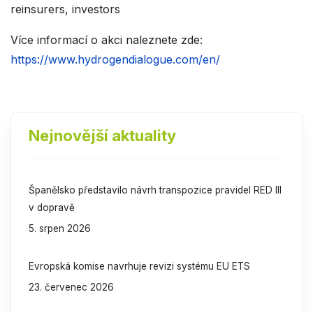
reinsurers, investors
Více informací o akci naleznete zde:
https://www.hydrogendialogue.com/en/
Nejnovější aktuality
Španělsko představilo návrh transpozice pravidel RED III
v dopravě
5. srpen 2026
Evropská komise navrhuje revizi systému EU ETS
23. červenec 2026