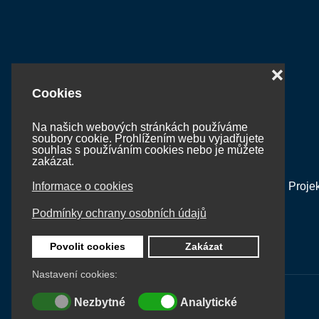
❌
Cookies
Na našich webových stránkách používáme
soubory cookie. Prohlížením webu vyjadřujete
souhlas s používáním cookies nebo je můžete
zakázat.
Proje
Informace o cookies
Podmínky ochrany osobních údajů
Povolit cookies
Zakázat
Nastavení cookies:
Nezbytné
Analytické