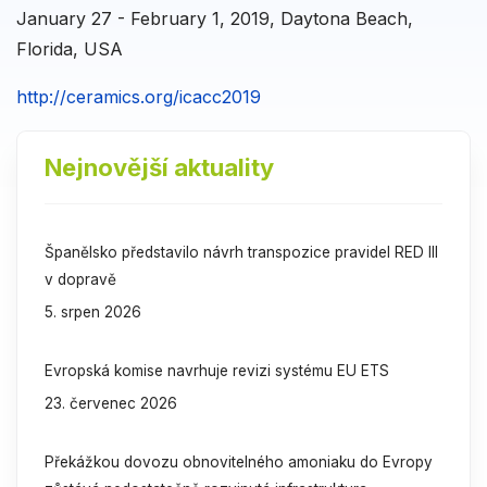
January 27 - February 1, 2019, Daytona Beach,
Florida, USA
http://ceramics.org/icacc2019
Nejnovější aktuality
Španělsko představilo návrh transpozice pravidel RED III
v dopravě
5. srpen 2026
Evropská komise navrhuje revizi systému EU ETS
23. červenec 2026
Překážkou dovozu obnovitelného amoniaku do Evropy