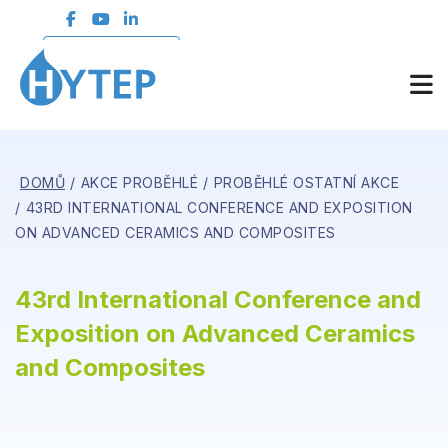
ČLENSKÁ SEKCE
DOMŮ
AKCE PROBĚHLÉ
PROBĚHLÉ OSTATNÍ AKCE
43RD INTERNATIONAL CONFERENCE AND EXPOSITION
ON ADVANCED CERAMICS AND COMPOSITES
43rd International Conference and
Exposition on Advanced Ceramics
and Composites