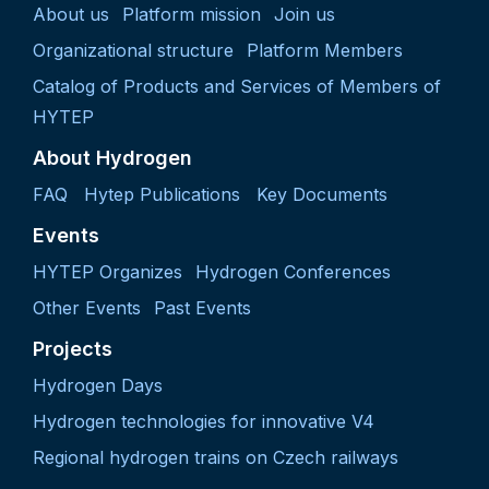
About us
Platform mission
Join us
Organizational structure
Platform Members
Catalog of Products and Services of Members of
HYTEP
About Hydrogen
FAQ
Hytep Publications
Key Documents
Events
HYTEP Organizes
Hydrogen Conferences
Other Events
Past Events
Projects
Hydrogen Days
Hydrogen technologies for innovative V4
Regional hydrogen trains on Czech railways