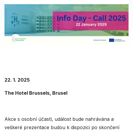
22. 1. 2025
The Hotel Brussels, Brusel
Akce s osobní účastí, událost bude nahrávána a
veškeré prezentace budou k dispozici po skončení