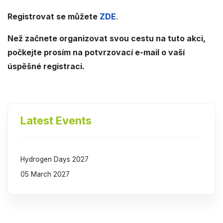
Registrovat se můžete
ZDE
.
Než začnete organizovat svou cestu na tuto akci,
počkejte prosím na potvrzovací e-mail o vaší
úspěšné registraci.
Latest Events
Hydrogen Days 2027
05 March 2027