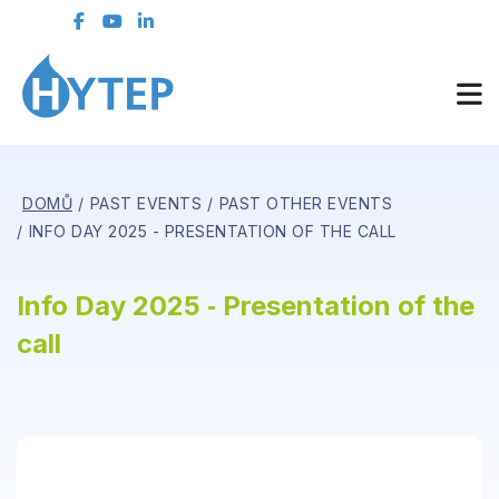
DOMŮ
PAST EVENTS
PAST OTHER EVENTS
INFO DAY 2025 - PRESENTATION OF THE CALL
Info Day 2025 ‑ Presentation of the
call